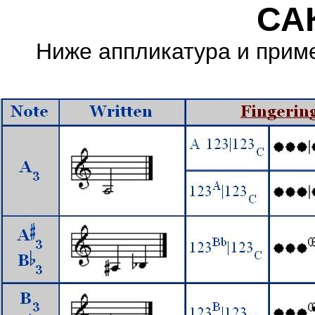
СА
Ниже аппликатура и приме